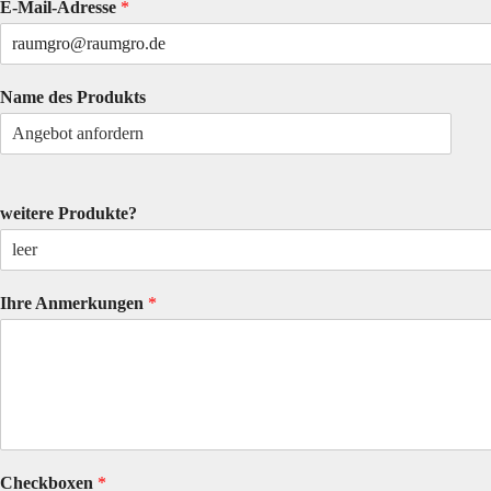
E-Mail-Adresse
*
Name des Produkts
weitere Produkte?
Ihre Anmerkungen
*
Checkboxen
*