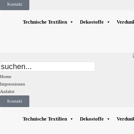
Kontakt
Technische Textilien
Dekostoffe
Verdunk
Home
Impressionen
Anfahrt
Kontakt
Technische Textilien
Dekostoffe
Verdunk