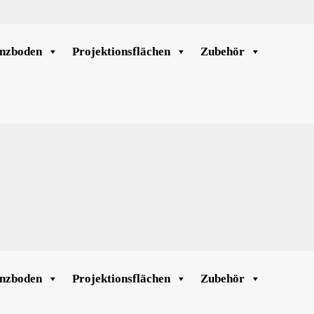
nzboden
Projektionsflächen
Zubehör
nzboden
Projektionsflächen
Zubehör