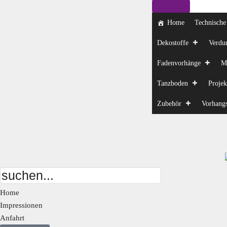
Home
Technische 
Dekostoffe
Verdu
Fadenvorhänge
M
Tanzboden
Projek
Zubehör
Vorhang
Home
Impressionen
Anfahrt