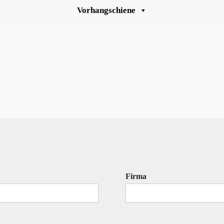
Vorhangschiene
Firma