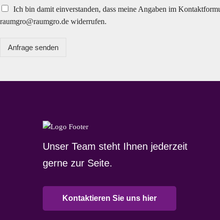
Ich bin damit einverstanden, dass meine Angaben im Kontaktformu
raumgro@raumgro.de widerrufen.
Anfrage senden
Unser Team steht Ihnen jederzeit
gerne zur Seite.
Kontaktieren Sie uns hier