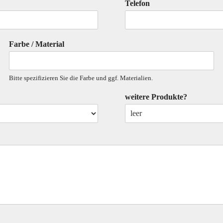
Telefon
Farbe / Material
Bitte spezifizieren Sie die Farbe und ggf. Materialien.
weitere Produkte?