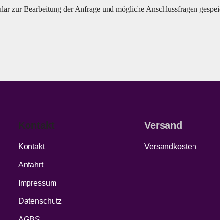
lar zur Bearbeitung der Anfrage und mögliche Anschlussfragen gespeic
Kontakt
Versand
Kontakt
Versandkosten
Anfahrt
Impressum
Datenschutz
AGBS