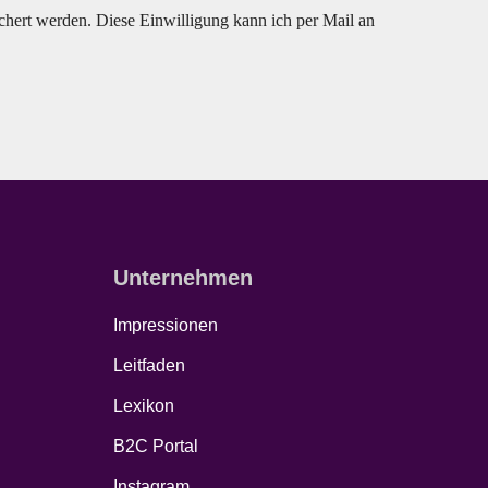
hert werden. Diese Einwilligung kann ich per Mail an
Unternehmen
Impressionen
Leitfaden
Lexikon
B2C Portal
Instagram