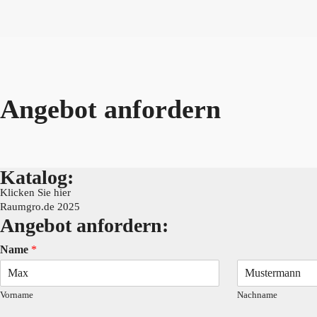
Angebot anfordern
Katalog:
Klicken Sie hier
Raumgro.de 2025
Angebot anfordern:
Name
*
Vorname
Nachname