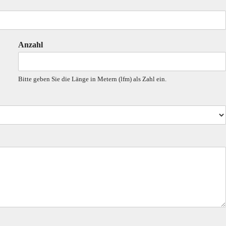
Anzahl
Bitte geben Sie die Länge in Metern (lfm) als Zahl ein.