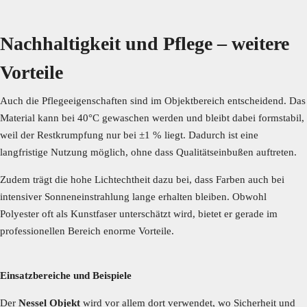
Nachhaltigkeit und Pflege – weitere
Vorteile
Auch die Pflegeeigenschaften sind im Objektbereich entscheidend. Das
Material kann bei 40°C gewaschen werden und bleibt dabei formstabil,
weil der Restkrumpfung nur bei ±1 % liegt. Dadurch ist eine
langfristige Nutzung möglich, ohne dass Qualitätseinbußen auftreten.
Zudem trägt die hohe Lichtechtheit dazu bei, dass Farben auch bei
intensiver Sonneneinstrahlung lange erhalten bleiben. Obwohl
Polyester oft als Kunstfaser unterschätzt wird, bietet er gerade im
professionellen Bereich enorme Vorteile.
Einsatzbereiche und Beispiele
Der
Nessel Objekt
wird vor allem dort verwendet, wo Sicherheit und