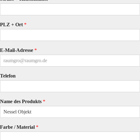
PLZ + Ort
*
E-Mail-Adresse
*
Telefon
Name des Produkts
*
Farbe / Material
*