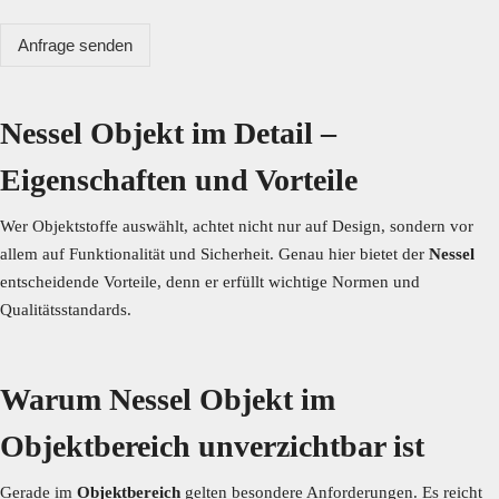
Anfrage senden
Nessel Objekt im Detail –
Eigenschaften und Vorteile
Wer Objektstoffe auswählt, achtet nicht nur auf Design, sondern vor
allem auf Funktionalität und Sicherheit. Genau hier bietet der
Nessel
entscheidende Vorteile, denn er erfüllt wichtige Normen und
Qualitätsstandards.
Warum Nessel Objekt im
Objektbereich unverzichtbar ist
Gerade im
Objektbereich
gelten besondere Anforderungen. Es reicht