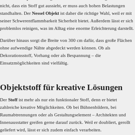
nicht, dass ein Stoff gut aussieht, er muss auch hohen Belastungen
standhalten. Der
Nessel Objekt
ist daher die richtige Wahl, weil er mit
seiner Schwerentflammbarkeit Sicherheit bietet. Außerdem lässt er sich
problemlos reinigen, was im Alltag eine enorme Erleichterung darstellt.
Darüber hinaus sorgt die Breite von 300 cm dafür, dass große Flächen
ohne aufwendige Nähte abgedeckt werden können. Ob als
Dekorationsstoff, Vorhang oder als Bespannung – die
Einsatzmöglichkeiten sind vielfältig.
Objektstoff für kreative Lösungen
Der
Stoff
ist mehr als nur ein funktionaler Stoff, denn er bietet
zahlreiche kreative Möglichkeiten. Ob bei Bühnenbildern, bei
Raumabtrennungen oder als Gestaltungselement – Architekten und
Innenausstatter greifen gerne darauf zurück. Weil er doubliert, gerollt
geliefert wird, lässt er sich zudem einfach verarbeiten.