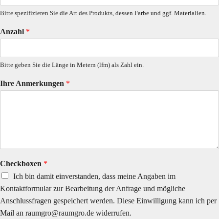
Bitte spezifizieren Sie die Art des Produkts, dessen Farbe und ggf. Materialien.
Anzahl
*
Bitte geben Sie die Länge in Metern (lfm) als Zahl ein.
Ihre Anmerkungen
*
Checkboxen
*
Ich bin damit einverstanden, dass meine Angaben im
Kontaktformular zur Bearbeitung der Anfrage und mögliche
Anschlussfragen gespeichert werden. Diese Einwilligung kann ich per
Mail an raumgro@raumgro.de widerrufen.