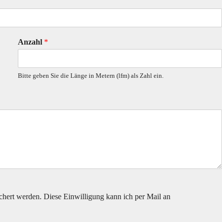
Anzahl
*
Bitte geben Sie die Länge in Metern (lfm) als Zahl ein.
hert werden. Diese Einwilligung kann ich per Mail an