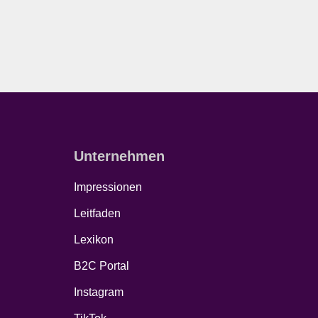
Unternehmen
Impressionen
Leitfaden
Lexikon
B2C Portal
Instagram