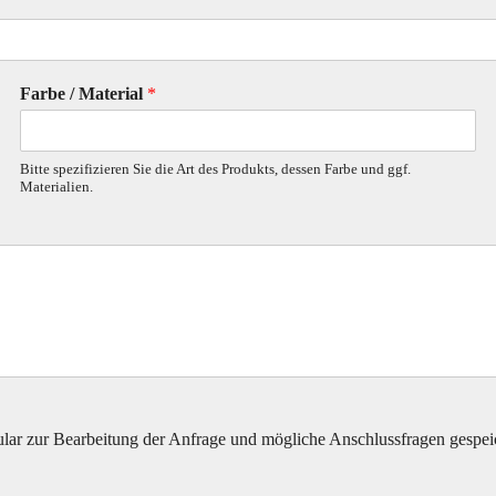
Farbe / Material
*
Bitte spezifizieren Sie die Art des Produkts, dessen Farbe und ggf.
Materialien.
lar zur Bearbeitung der Anfrage und mögliche Anschlussfragen gespeic