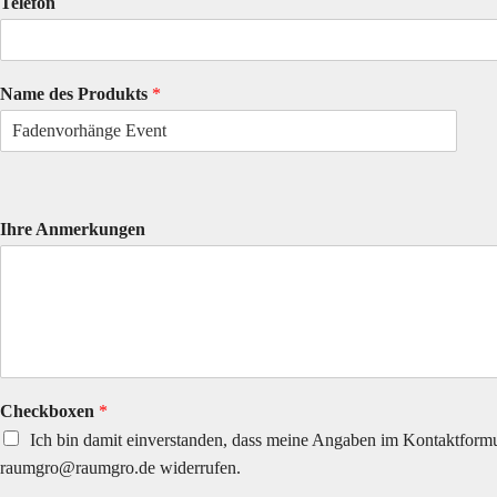
Telefon
Name des Produkts
*
Ihre Anmerkungen
Checkboxen
*
Ich bin damit einverstanden, dass meine Angaben im Kontaktformu
raumgro@raumgro.de widerrufen.