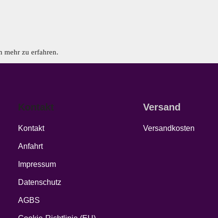
 mehr zu erfahren.
Kontakt
Versand
Kontakt
Versandkosten
Anfahrt
Impressum
Datenschutz
AGBS