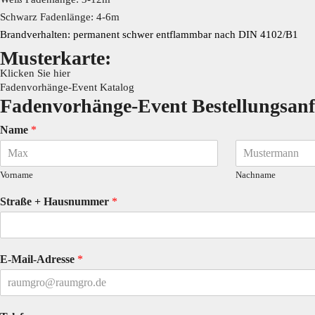
Schwarz Fadenlänge: 4-6m
Brandverhalten: permanent schwer entflammbar nach DIN 4102/B1
Musterkarte:
Klicken Sie hier
Fadenvorhänge-Event Katalog
Fadenvorhänge-Event Bestellungsanf
Name
*
Vorname
Nachname
Straße + Hausnummer
*
E-Mail-Adresse
*