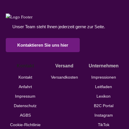
Unser Team steht Ihnen jederzeit gerne zur Seite.
Kontaktieren Sie uns hier
Kontakt
Versand
Unternehmen
Kontakt
Versandkosten
Impressionen
Anfahrt
Leitfaden
Impressum
Lexikon
Datenschutz
B2C Portal
AGBS
Instagram
Cookie-Richtlinie
TikTok