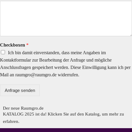
Checkboxen
*
Ich bin damit einverstanden, dass meine Angaben im
Kontaktformular zur Bearbeitung der Anfrage und mögliche
Anschlussfragen gespeichert werden. Diese Einwilligung kann ich per
Mail an raumgro@raumgro.de widerrufen.
Anfrage senden
Der neue Raumgro.de​
KATALOG 2025 ist da! Klicken Sie auf den Katalog, um mehr zu
erfahren.