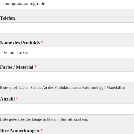
Telefon
Name des Produkts
*
Farbe / Material
*
Bitte spezifizieren Sie die Art des Produkts, dessen Farbe und ggf. Materialien.
Anzahl
*
Bitte geben Sie die Länge in Metern (lfm) als Zahl ein.
Ihre Anmerkungen
*