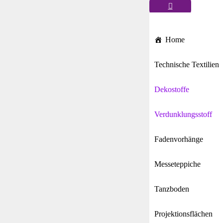
Home
Technische Textilien
Dekostoffe
Verdunklungsstoff
Fadenvorhänge
Messeteppiche
Tanzboden
Projektionsflächen