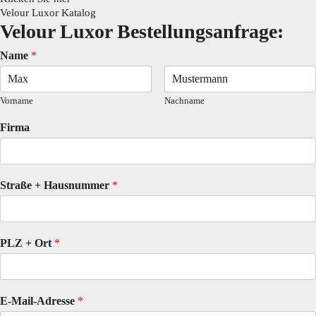
Velour Luxor Katalog
Velour Luxor Bestellungsanfrage:
Name
*
Vorname
Nachname
Firma
Straße + Hausnummer
*
PLZ + Ort
*
E-Mail-Adresse
*