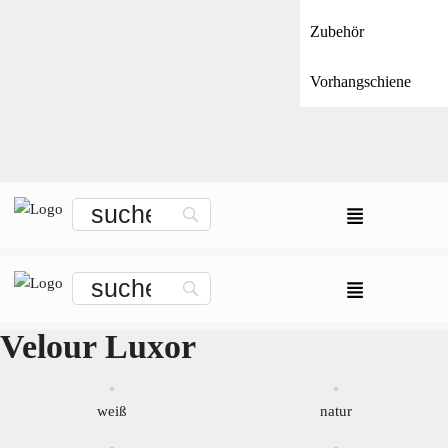
Zubehör
Vorhangschiene
Velour Luxor
weiß
natur