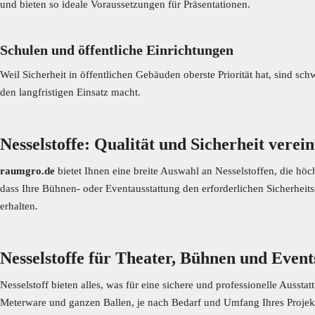
und bieten so ideale Voraussetzungen für Präsentationen.
Schulen und öffentliche Einrichtungen
Weil Sicherheit in öffentlichen Gebäuden oberste Priorität hat, sind sc
den langfristigen Einsatz macht.
Nesselstoffe: Qualität und Sicherheit verein
raumgro.de
bietet Ihnen eine breite Auswahl an Nesselstoffen, die 
dass Ihre Bühnen- oder Eventausstattung den erforderlichen Sicherheitsst
erhalten.
Nesselstoffe für Theater, Bühnen und Event
Nesselstoff bieten alles, was für eine sichere und professionelle Auss
Meterware und ganzen Ballen, je nach Bedarf und Umfang Ihres Projek