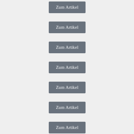
Zum Artikel
Zum Artikel
Zum Artikel
Zum Artikel
Zum Artikel
Zum Artikel
Zum Artikel