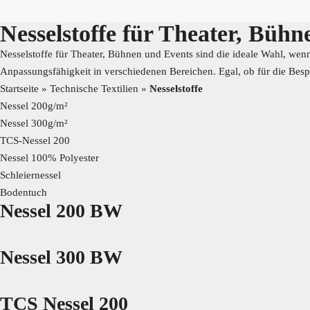
Nesselstoffe für Theater, Büh
Nesselstoffe für Theater, Bühnen und Events sind die ideale Wahl, wenn
Anpassungsfähigkeit in verschiedenen Bereichen. Egal, ob für die Besp
Startseite
»
Technische Textilien
»
Nesselstoffe
Nessel 200g/m²
Nessel 300g/m²
TCS-Nessel 200
Nessel 100% Polyester
Schleiernessel
Bodentuch
Nessel 200 BW
Nessel 300 BW
TCS Nessel 200