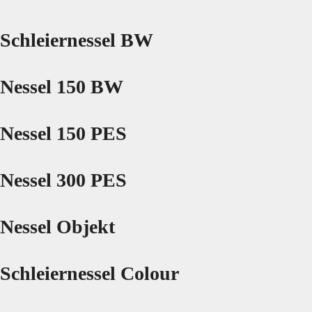
Schleiernessel BW
Nessel 150 BW
Nessel 150 PES
Nessel 300 PES
Nessel Objekt
Schleiernessel Colour