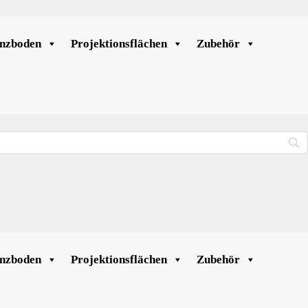
nzboden
Projektionsflächen
Zubehör
nzboden
Projektionsflächen
Zubehör