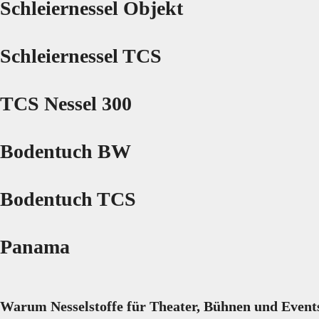
Schleiernessel Objekt
Schleiernessel TCS
TCS Nessel 300
Bodentuch BW
Bodentuch TCS
Panama
Warum Nesselstoffe für Theater, Bühnen und Event