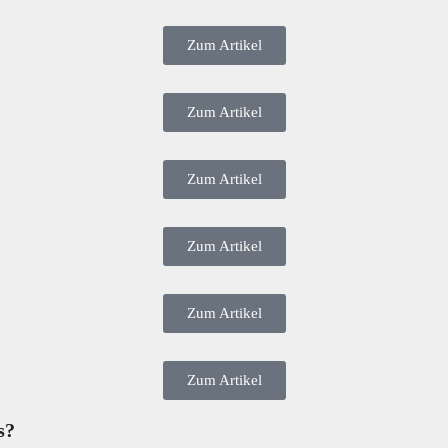
Zum Artikel
Zum Artikel
Zum Artikel
Zum Artikel
Zum Artikel
Zum Artikel
s?