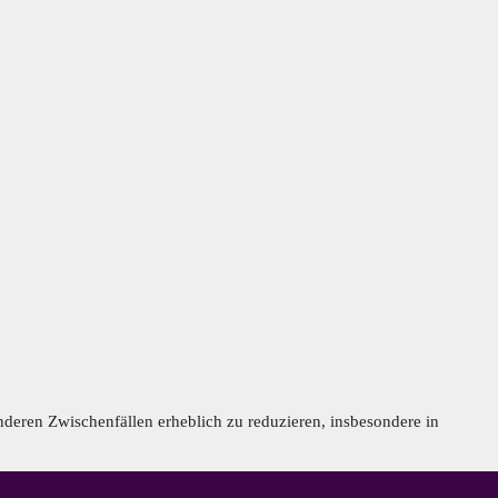
nderen Zwischenfällen erheblich zu reduzieren, insbesondere in