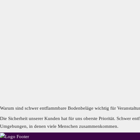
Warum sind schwer entflammbare Bodenbeläge wichtig für Veranstalt
Die Sicherheit unserer Kunden hat für uns oberste Priorität. Schwer e
Umgebungen, in denen viele Menschen zusammenkommen.