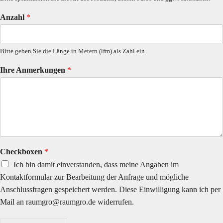
Anzahl
*
Bitte geben Sie die Länge in Metern (lfm) als Zahl ein.
Ihre Anmerkungen
*
Checkboxen
*
Ich bin damit einverstanden, dass meine Angaben im
Kontaktformular zur Bearbeitung der Anfrage und mögliche
Anschlussfragen gespeichert werden. Diese Einwilligung kann ich per
Mail an raumgro@raumgro.de widerrufen.