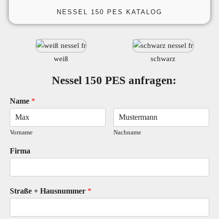
NESSEL 150 PES KATALOG
weiß
schwarz
Nessel 150 PES anfragen:
Name
*
Vorname
Nachname
Firma
Straße + Hausnummer
*