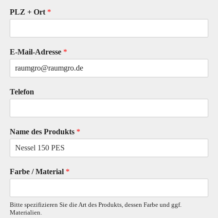
PLZ + Ort
*
E-Mail-Adresse
*
Telefon
Name des Produkts
*
Farbe / Material
*
Bitte spezifizieren Sie die Art des Produkts, dessen Farbe und ggf.
Materialien.