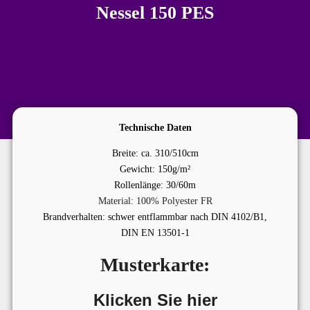
Nessel 150 PES
Technische Daten
Breite: ca. 310/510cm
Gewicht: 150g/m²
Rollenlänge: 30/60m
Material: 100% Polyester FR
Brandverhalten: schwer entflammbar nach DIN 4102/B1,
DIN EN 13501-1
Musterkarte:
Klicken Sie hier