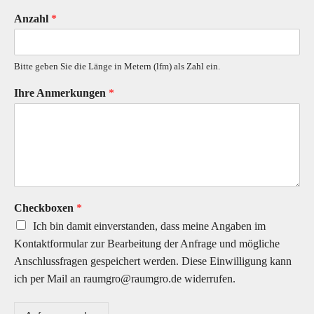
Anzahl
*
Bitte geben Sie die Länge in Metern (lfm) als Zahl ein.
Ihre Anmerkungen
*
Checkboxen
*
Ich bin damit einverstanden, dass meine Angaben im
Kontaktformular zur Bearbeitung der Anfrage und mögliche
Anschlussfragen gespeichert werden. Diese Einwilligung kann
ich per Mail an raumgro@raumgro.de widerrufen.