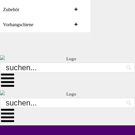
Zubehör
Vorhangschiene