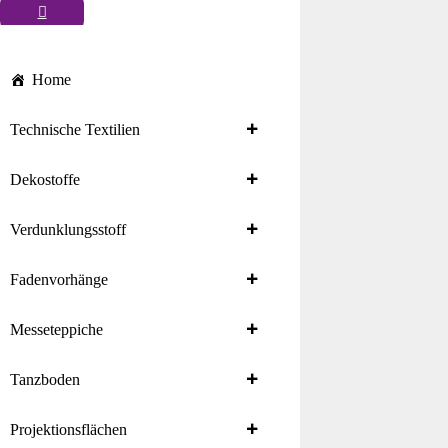
Home
Technische Textilien
Dekostoffe
Verdunklungsstoff
Fadenvorhänge
Messeteppiche
Tanzboden
Projektionsflächen