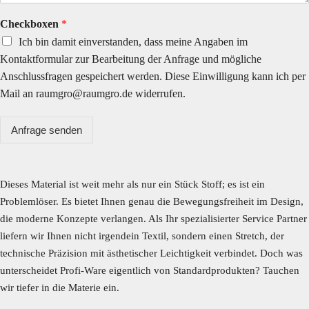
Checkboxen
*
Ich bin damit einverstanden, dass meine Angaben im
Kontaktformular zur Bearbeitung der Anfrage und mögliche
Anschlussfragen gespeichert werden. Diese Einwilligung kann ich per
Mail an raumgro@raumgro.de widerrufen.
Anfrage senden
Dieses Material ist weit mehr als nur ein Stück Stoff; es ist ein
Problemlöser. Es bietet Ihnen genau die Bewegungsfreiheit im Design,
die moderne Konzepte verlangen. Als Ihr spezialisierter Service Partner
liefern wir Ihnen nicht irgendein Textil, sondern einen Stretch, der
technische Präzision mit ästhetischer Leichtigkeit verbindet. Doch was
unterscheidet Profi-Ware eigentlich von Standardprodukten? Tauchen
wir tiefer in die Materie ein.