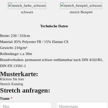
schwarz
stretch Beispiel
Technische Daten
Breite: 230 / 310cm
Material: 85% Polyester FR / 15% Elastan CS
Gewicht: 210g/m²
Rollenlänge: c.a 30m
Brandverhalten: permanent schwer entflammbar nach DIN 4102/B1,
DIN EN 13501-1
Musterkarte:
Klicken Sie hier
Stretch Katalog
Stretch anfragen:
Name
*