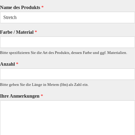
Name des Produkts
*
Farbe / Material
*
Bitte spezifizieren Sie die Art des Produkts, dessen Farbe und ggf. Materialien.
Anzahl
*
Bitte geben Sie die Länge in Metern (lfm) als Zahl ein.
Ihre Anmerkungen
*