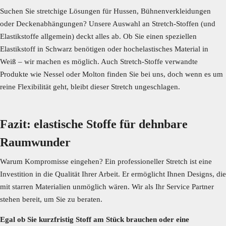
Suchen Sie stretchige Lösungen für Hussen, Bühnenverkleidungen
oder Deckenabhängungen? Unsere Auswahl an Stretch-Stoffen (und
Elastikstoffe allgemein) deckt alles ab. Ob Sie einen speziellen
Elastikstoff in Schwarz benötigen oder hochelastisches Material in
Weiß – wir machen es möglich. Auch Stretch-Stoffe verwandte
Produkte wie Nessel oder Molton finden Sie bei uns, doch wenn es um
reine Flexibilität geht, bleibt dieser Stretch ungeschlagen.
Fazit: elastische Stoffe für dehnbare
Raumwunder
Warum Kompromisse eingehen? Ein professioneller Stretch ist eine
Investition in die Qualität Ihrer Arbeit. Er ermöglicht Ihnen Designs, die
mit starren Materialien unmöglich wären. Wir als Ihr Service Partner
stehen bereit, um Sie zu beraten.
Egal ob Sie kurzfristig Stoff am Stück brauchen oder eine