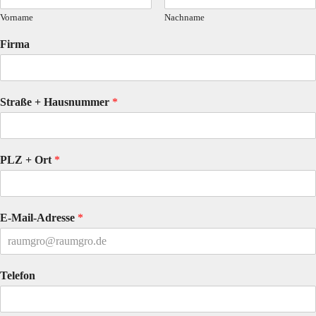
Vorname
Nachname
Firma
Straße + Hausnummer
*
PLZ + Ort
*
E-Mail-Adresse
*
Telefon